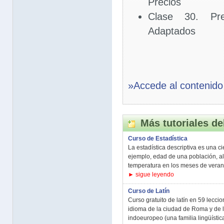
Precios
Clase 30. Pre
Adaptados
»Accede al contenido
Más tutoriales de
Curso de Estadística
La estadística descriptiva es una c
ejemplo, edad de una población, al
temperatura en los meses de verano
► sigue leyendo
Curso de Latín
Curso gratuito de latín en 59 leccio
idioma de la ciudad de Roma y de 
indoeuropeo (una familia lingüística