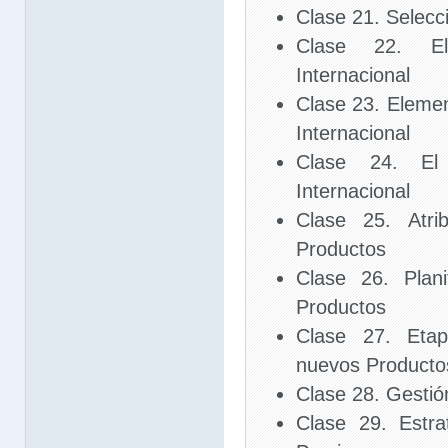
Clase 21. Selec
Clase 22. E
Internacional
Clase 23. Elemen
Internacional
Clase 24. El
Internacional
Clase 25. Atri
Productos
Clase 26. Plani
Productos
Clase 27. Eta
nuevos Producto
Clase 28. Gestión
Clase 29. Estra