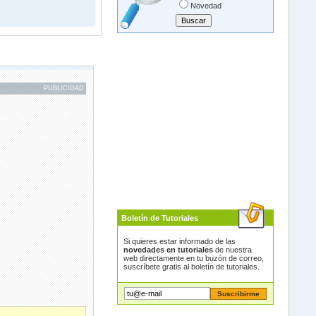
Novedad
PUBLICIDAD
Boletín de Tutoriales
Si quieres estar informado de las
novedades en tutoriales
de nuestra
web directamente en tu buzón de correo,
suscríbete gratis al boletín de tutoriales.