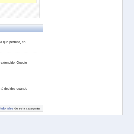
a que permite, en...
 extendido. Google
; tú decides cuándo
tutoriales
de esta categoría