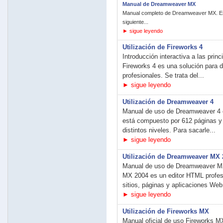
Manual de Dreamweaver MX
Manual completo de Dreamweaver MX. Es
siguiente...
► sigue leyendo
Utilización de Fireworks 4
Introducción interactiva a las prin
Fireworks 4 es una solución para 
profesionales. Se trata del...
► sigue leyendo
Utilización de Dreamweaver 4
Manual de uso de Dreamweaver 4 
está compuesto por 612 páginas y 
distintos niveles. Para sacarle...
► sigue leyendo
Utilización de Dreamweaver MX 
Manual de uso de Dreamweaver M
MX 2004 es un editor HTML profesio
sitios, páginas y aplicaciones Web.
► sigue leyendo
Utilización de Fireworks MX
Manual oficial de uso Fireworks 