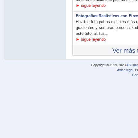
► sigue leyendo
Fotografías Realisticas con Fire
Haz tus fotografías digitales más 
gradientes y sombras personalizad
este tutorial, tus...
► sigue leyendo
Ver más t
Copyright © 1999-2023
ABCdat
Aviso legal
. P
Con