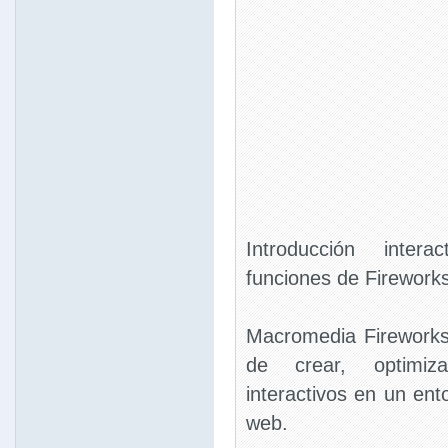
Introducción intera
funciones de Firework
Macromedia Fireworks
de crear, optimiz
interactivos en un ent
web.