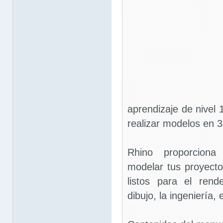
aprendizaje de nivel 
realizar modelos en 
Rhino proporciona
modelar tus proyecto
listos para el rend
dibujo, la ingeniería, e