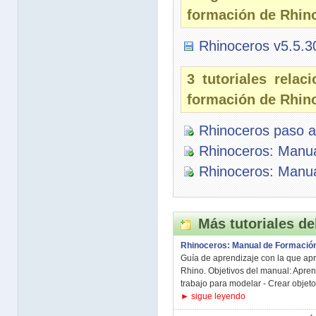
formación de Rhin
Rhinoceros v5.5.3
3 tutoriales rela
formación de Rhin
Rhinoceros paso 
Rhinoceros: Manua
Rhinoceros: Manua
Más tutoriales de
Rhinoceros: Manual de Formación
Guía de aprendizaje con la que ap
Rhino. Objetivos del manual: Apren
trabajo para modelar - Crear objetos
► sigue leyendo