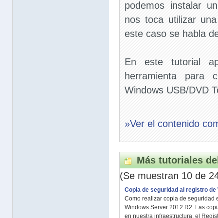
podemos instalar u
nos toca utilizar un
este caso se habla d
En este tutorial a
herramienta para 
Windows USB/DVD To
»Ver el contenido co
Más tutoriales de
(Se muestran 10 de 2
Copia de seguridad al registro d
Como realizar copia de seguridad 
Windows Server 2012 R2. Las copia
en nuestra infraestructura, el Regis