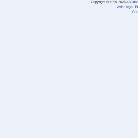
Copyright © 1999-2026
ABCdat
Aviso legal
. P
Con