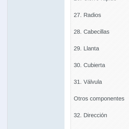
27. Radios
28. Cabecillas
29. Llanta
30. Cubierta
31. Válvula
Otros componentes
32. Dirección