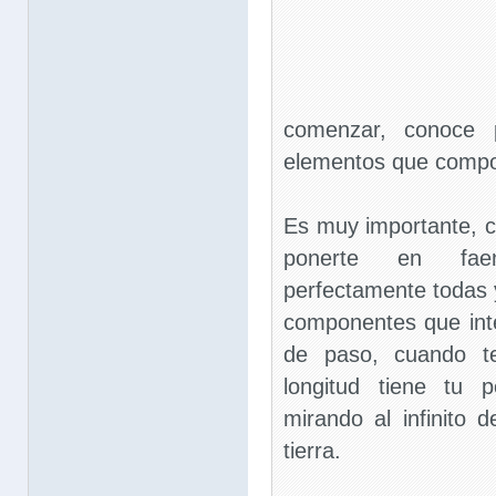
comenzar, conoce p
elementos que compon
Es muy importante, 
ponerte en fae
perfectamente todas 
componentes que inte
de paso, cuando t
longitud tiene tu 
mirando al infinito 
tierra.