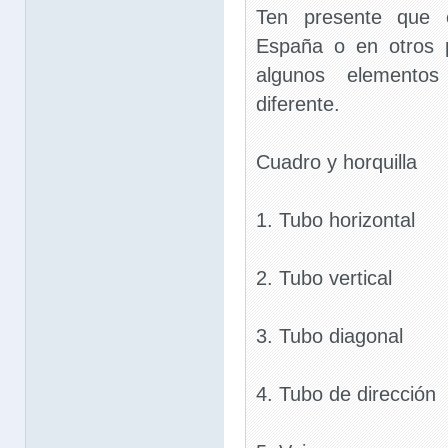
Ten presente que 
España o en otros 
algunos elemento
diferente.
Cuadro y horquilla
1. Tubo horizontal
2. Tubo vertical
3. Tubo diagonal
4. Tubo de dirección