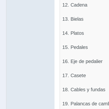
12. Cadena
13. Bielas
14. Platos
15. Pedales
16. Eje de pedalier
17. Casete
18. Cables y fundas
19. Palancas de camb