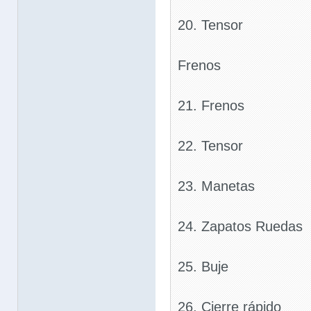
20. Tensor
Frenos
21. Frenos
22. Tensor
23. Manetas
24. Zapatos Ruedas
25. Buje
26. Cierre rápido