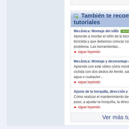
También te recom
tutoriales
Mecánica: Montaje del sillín
Aprende a montar el sillín de tu bic
bicicleta y que debemos colocar co
problema. Las herramientas...
► sigue leyendo
Mecánica: Montaje y desmontaje 
Aprende con este vídeo cómo monta
ciclista con dos dedos de frente, s
agua o cualquier...
► sigue leyendo
Ajuste de la horquilla, dirección y
Cómo realizar el mantenimiento de 
paso, a ajustar la horquilla, la direc
► sigue leyendo
Ver más tu