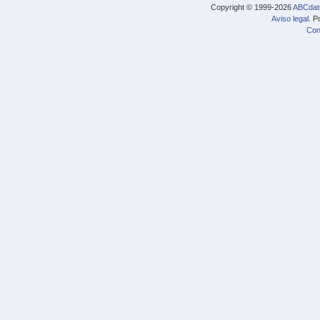
Copyright © 1999-2026
ABCdat
Aviso legal
. P
Con