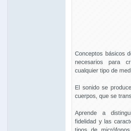
Conceptos básicos d
necesarios para cr
cualquier tipo de me
El sonido se produce
cuerpos, que se trans
Aprende a distingu
fidelidad y las caract
tipos de micrófono