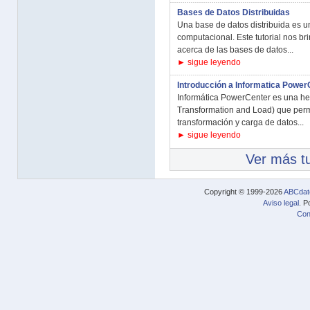
Bases de Datos Distribuidas
Una base de datos distribuida es u
computacional. Este tutorial nos b
acerca de las bases de datos...
► sigue leyendo
Introducción a Informatica Power
Informática PowerCenter es una her
Transformation and Load) que permi
transformación y carga de datos...
► sigue leyendo
Ver más tu
Copyright © 1999-2026
ABCdat
Aviso legal
. P
Con