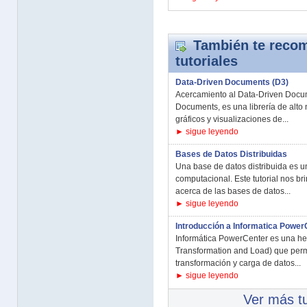
También te recom
tutoriales
Data-Driven Documents (D3)
Acercamiento al Data-Driven Docu
Documents, es una librería de alto 
gráficos y visualizaciones de...
► sigue leyendo
Bases de Datos Distribuidas
Una base de datos distribuida es u
computacional. Este tutorial nos b
acerca de las bases de datos...
► sigue leyendo
Introducción a Informatica Power
Informática PowerCenter es una her
Transformation and Load) que permi
transformación y carga de datos...
► sigue leyendo
Ver más tu