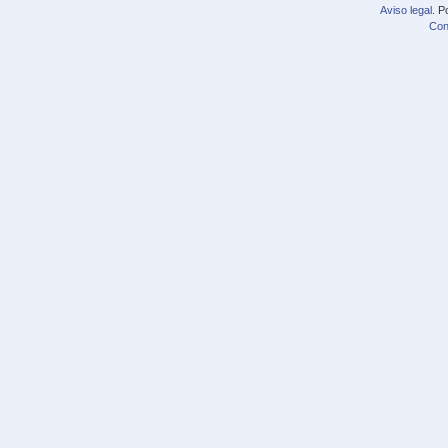
Aviso legal
. P
Con