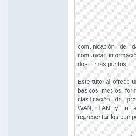
comunicación de d
comunicar informaci
dos o más puntos.
Este tutorial ofrece 
básicos, medios, form
clasificación de pr
WAN, LAN y la sim
representar los comp