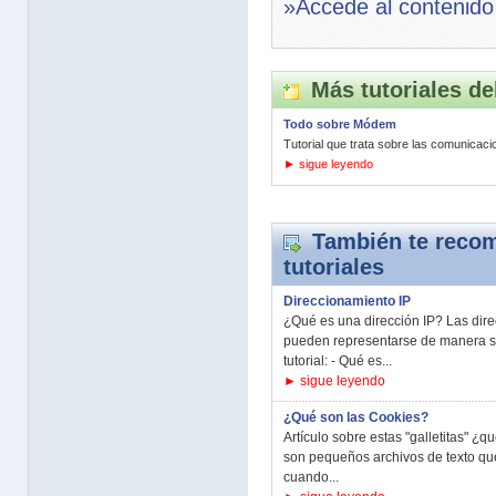
»Accede al contenido
Más tutoriales de
Todo sobre Módem
Tutorial que trata sobre las comunicaci
► sigue leyendo
También te recom
tutoriales
Direccionamiento IP
¿Qué es una dirección IP? Las direc
pueden representarse de manera s
tutorial: - Qué es...
► sigue leyendo
¿Qué son las Cookies?
Artículo sobre estas "galletitas" ¿
son pequeños archivos de texto qu
cuando...