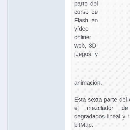
parte del
curso de
Flash en
vídeo
online:
web, 3D,
juegos y
animación.
Esta sexta parte del 
el mezclador de
degradados lineal y r
bitMap.