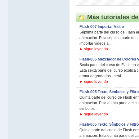
Más tutoriales de
Flash-007 Importar Vídeo
Séptima parte del curso de Flash e
animación. Esta séptima parte del c
importar vídeos a...
► sigue leyendo
Flash-006 Mezclador de Colores 
Sexta parte del curso de Flash en 
Esta sexta parte del curso explica 
armar degradados lineal...
► sigue leyendo
Flash-005 Texto, Símbolos y Filtro
Quinta parte del curso de Flash en 
animación. Esta quinta parte del cu
símbolos...
► sigue leyendo
Flash-005 Texto, Símbolos y Filtro
Quinta parte del curso de Flash en 
animación. Esta quinta parte del cu