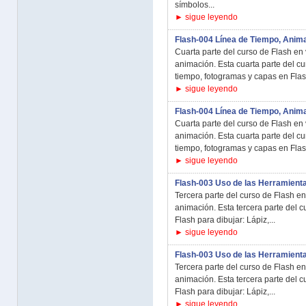
símbolos...
► sigue leyendo
Flash-004 Línea de Tiempo, Anim
Cuarta parte del curso de Flash en 
animación. Esta cuarta parte del cu
tiempo, fotogramas y capas en Flash
► sigue leyendo
Flash-004 Línea de Tiempo, Anim
Cuarta parte del curso de Flash en 
animación. Esta cuarta parte del cu
tiempo, fotogramas y capas en Flash
► sigue leyendo
Flash-003 Uso de las Herramienta
Tercera parte del curso de Flash en
animación. Esta tercera parte del c
Flash para dibujar: Lápiz,...
► sigue leyendo
Flash-003 Uso de las Herramienta
Tercera parte del curso de Flash en
animación. Esta tercera parte del c
Flash para dibujar: Lápiz,...
► sigue leyendo