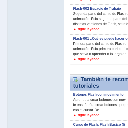
Flash-002 Espacio de Trabajo
Segunda parte del curso de Flash e
animación. Esta segunda parte del 
distintas versiones de Flash, se inf
► sigue leyendo
Flash-001 ¿Qué se puede hacer c
Primera parte del curso de Flash en
animación. Esta primera parte del c
que se va a aprender a lo largo de..
► sigue leyendo
También te recom
tutoriales
Botones Flash con movimiento
Aprende a crear botones con movimi
te enseñará a crear botones que pr
con el cursor. De...
► sigue leyendo
Curso de Flash: Flash Básico (I)