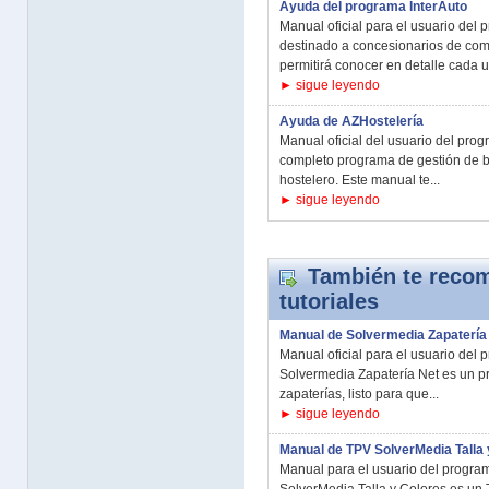
Ayuda del programa InterAuto
Manual oficial para el usuario del 
destinado a concesionarios de com
permitirá conocer en detalle cada u
► sigue leyendo
Ayuda de AZHostelería
Manual oficial del usuario del pro
completo programa de gestión de ba
hostelero. Este manual te...
► sigue leyendo
También te recom
tutoriales
Manual de Solvermedia Zapatería
Manual oficial para el usuario del
Solvermedia Zapatería Net es un pr
zapaterías, listo para que...
► sigue leyendo
Manual de TPV SolverMedia Talla 
Manual para el usuario del progra