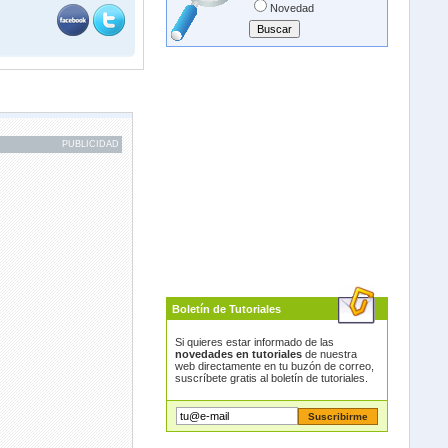
Novedad
PUBLICIDAD
Boletín de Tutoriales
Si quieres estar informado de las
novedades en tutoriales
de nuestra
web directamente en tu buzón de correo,
suscríbete gratis al boletín de tutoriales.