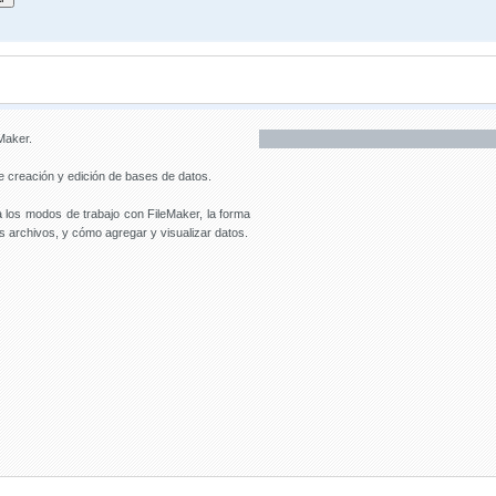
Maker.
 creación y edición de bases de datos.
a los modos de trabajo con FileMaker, la forma
os archivos, y cómo agregar y visualizar datos.