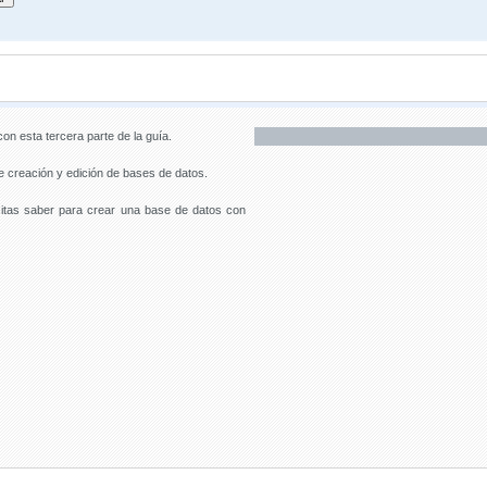
n esta tercera parte de la guía.
 creación y edición de bases de datos.
sitas saber para crear una base de datos con