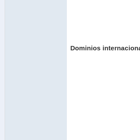
Dominios internacion