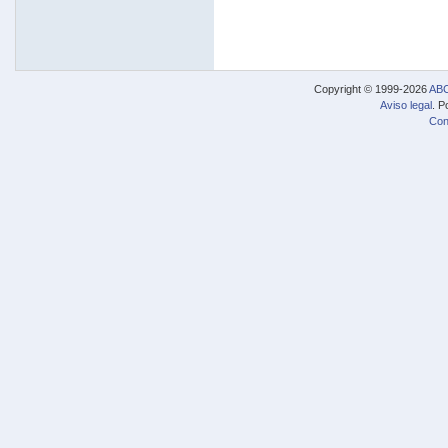
Copyright © 1999-2026
ABC
Aviso legal
. P
Con