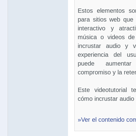
Estos elementos so
para sitios web que
interactivo y atra
música o videos de
incrustar audio y 
experiencia del us
puede aumentar s
compromiso y la reten
Este videotutorial
cómo incrustar audio 
»Ver el contenido co