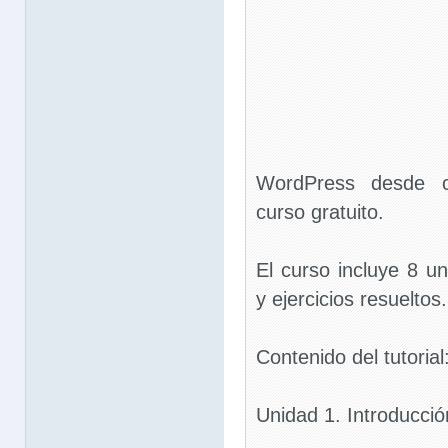
WordPress desde c
curso gratuito.
El curso incluye 8 un
y ejercicios resueltos.
Contenido del tutorial
Unidad 1. Introducci