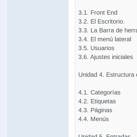
3.1. Front End
3.2. El Escritorio.
3.3. La Barra de her
3.4. El menú lateral
3.5. Usuarios
3.6. Ajustes iniciales
Unidad 4. Estructura d
4.1. Categorías
4.2. Etiquetas
4.3. Páginas
4.4. Menús
Unidad 5. Entradas