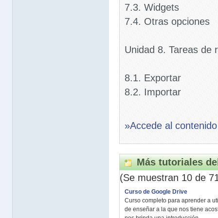
7.3. Widgets
7.4. Otras opciones
Unidad 8. Tareas de 
8.1. Exportar
8.2. Importar
»Accede al contenido
Más tutoriales de
(Se muestran 10 de 7
Curso de Google Drive
Curso completo para aprender a util
de enseñar a la que nos tiene aco