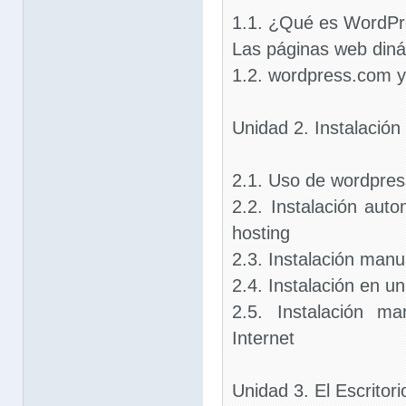
1.1. ¿Qué es WordP
Las páginas web din
1.2. wordpress.com y
Unidad 2. Instalació
2.1. Uso de wordpre
2.2. Instalación auto
hosting
2.3. Instalación manu
2.4. Instalación en un
2.5. Instalación m
Internet
Unidad 3. El Escrito