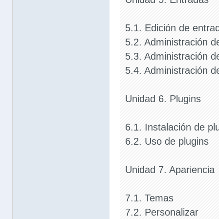
5.1. Edición de entra
5.2. Administración d
5.3. Administración 
5.4. Administración 
Unidad 6. Plugins
6.1. Instalación de pl
6.2. Uso de plugins
Unidad 7. Apariencia
7.1. Temas
7.2. Personalizar