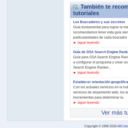
También te recom
tutoriales
Los Buscadores y sus secretos
Guía fundamental para lograr la mej
recomendamos tener esta guía siem
particularidades de cada buscador..
► sigue leyendo
Guía de GSA Search Engine Rank
Guía para GSA Search Engine Ranke
a configurar el programa y crear u
Search Engine Ranker...
► sigue leyendo
Establecer orientación geográfica
Con los actuales servicios en la nu
servicios de alojamiento web, los 
herramientas para determinar la...
► sigue leyendo
Ver más tu
Copyright © 1999-2026
ABCdat