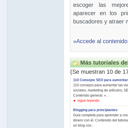
escoger las mejor
aparecer en los pr
buscadores y atraer m
»Accede al contenido
Más tutoriales de
(Se muestran 10 de 1
110 Consejos SEO para aumentar la
110 consejos para aumentar las vis
sociales, marketing de artículos, 
Contenido general: »...
► sigue leyendo
Blogging para principiantes
Guía completa para aprender a crea
dinero con él. Contenido del tutori
un blog con...