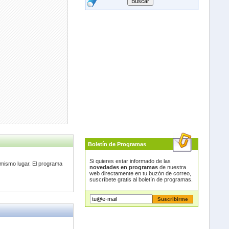
Boletín de Programas
Si quieres estar informado de las
 mismo lugar. El programa
novedades en programas
de nuestra
web directamente en tu buzón de correo,
suscríbete gratis al boletín de programas.