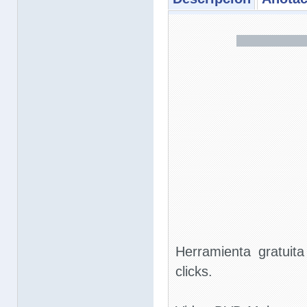
Herramienta gratui
clicks.