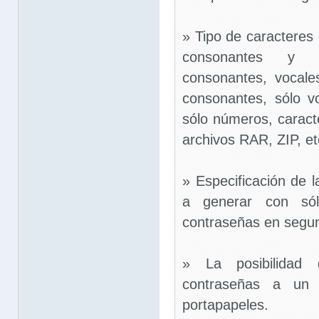
» Tipo de caracteres 
consonantes y 
consonantes, vocal
consonantes, sólo v
sólo números, caract
archivos RAR, ZIP, et
» Especificación de 
a generar con sól
contraseñas en segu
» La posibilidad 
contraseñas a un 
portapapeles.