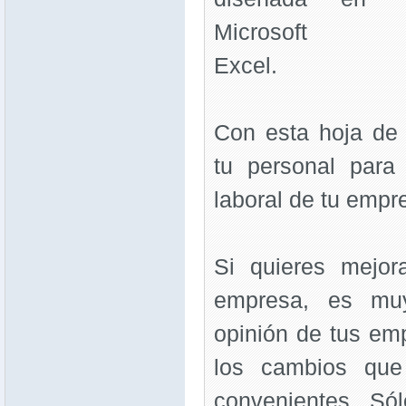
Microsoft
Excel.
Con esta hoja de
tu personal para
laboral de tu empr
Si quieres mejor
empresa, es muy
opinión de tus em
los cambios que
convenientes. Sól