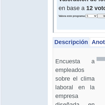
en base a
12 vot
Valora este programa:
Descripción
Anot
Encuesta a
empleados
sobre el clima
laboral en la
empresa
diseñada en