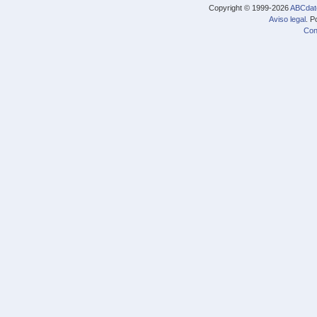
Copyright © 1999-2026
ABCdat
Aviso legal
. P
Con