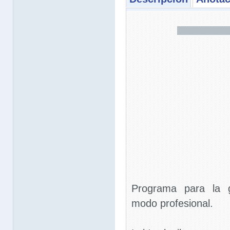
Programa para la g
modo profesional.