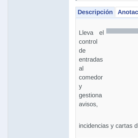
Descripción
Anotac
Lleva el
control
de
entradas
al
comedor
y
gestiona
avisos,
incidencias y cartas 