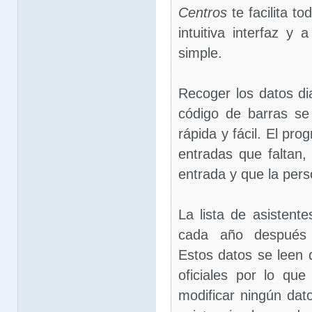
Centros
te facilita to
intuitiva interfaz y 
simple.
Recoger los datos di
código de barras se
rápida y fácil. El pr
entradas que faltan,
entrada y que la pers
La lista de asistent
cada año después d
Estos datos se leen 
oficiales por lo que
modificar ningún dato,