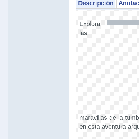
Descripción
Anotac
Explora
las
maravillas de la tum
en esta aventura arq