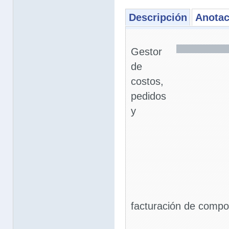
Descripción
Anotac
Gestor
de
costos,
pedidos
y
facturación de compo