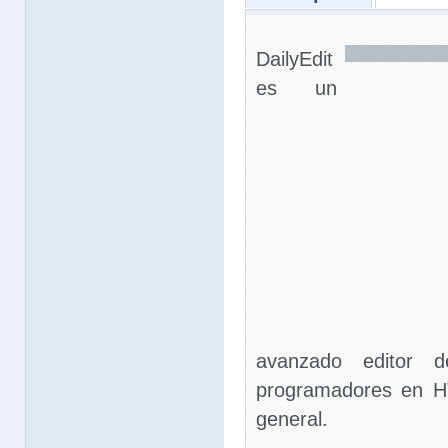
DailyEdit
es un
avanzado editor d
programadores en H
general.