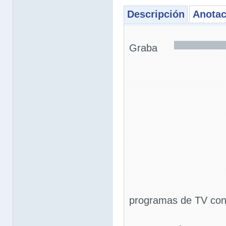
Descripción
Anotac
Graba
programas de TV con