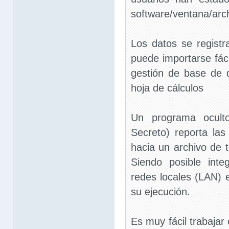
software/ventana/arc
Los datos se registr
puede importarse fác
gestión de base de 
hoja de cálculos
Un programa oculto
Secreto) reporta las
hacia un archivo de t
Siendo posible inte
redes locales (LAN) 
su ejecución.
Es muy fácil trabajar 