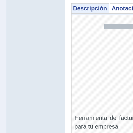
Descripción
Anotac
Herramienta de factu
para tu empresa.