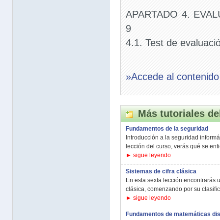
APARTADO 4. EVAL
9
4.1. Test de evaluaci
»Accede al contenido
Más tutoriales de
Fundamentos de la seguridad
Introducción a la seguridad informát
lección del curso, verás qué se ent
► sigue leyendo
Sistemas de cifra clásica
En esta sexta lección encontrarás u
clásica, comenzando por su clasifica
► sigue leyendo
Fundamentos de matemáticas discr