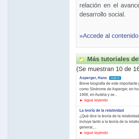
relación en el avance
desarrollo social.
»Accede al contenido
Más tutoriales de
(Se muestran 10 de 1
Asperger, Hans
Breve biografía de este importante 
como Síndrome de Asperger, en ho
1906, en Austria y se...
► sigue leyendo
La teoría de la relatividad
¿Qué dice la teoría de la relativida
incluye tanto a la teoría de la relat
general,...
► sigue leyendo