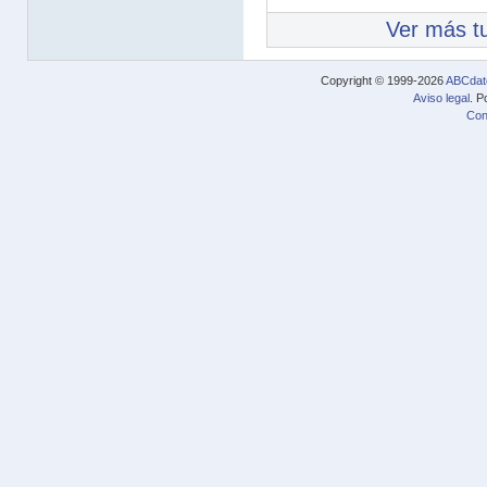
Ver más tu
Copyright © 1999-2026
ABCdat
Aviso legal
. P
Con