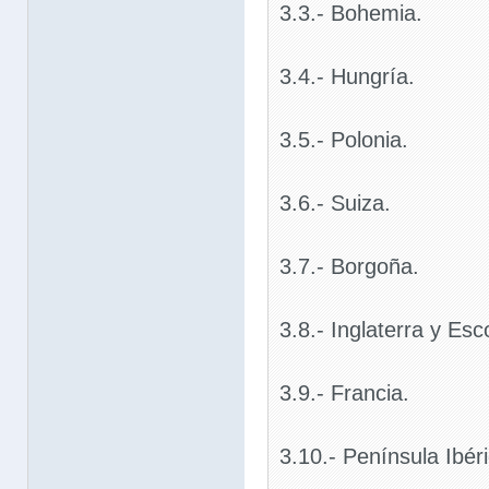
3.3.- Bohemia.
3.4.- Hungría.
3.5.- Polonia.
3.6.- Suiza.
3.7.- Borgoña.
3.8.- Inglaterra y Esc
3.9.- Francia.
3.10.- Península Ibéri