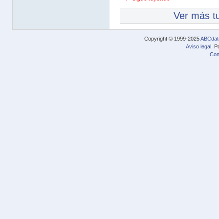
Ver más tu
Copyright © 1999-2025
ABCdat
Aviso legal
. P
Con