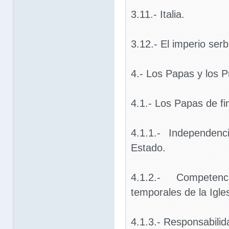
3.11.- Italia.
3.12.- El imperio serb
4.- Los Papas y los P
4.1.- Los Papas de fi
4.1.1.- Independen
Estado.
4.1.2.- Compete
temporales de la Igles
4.1.3.- Responsabilida