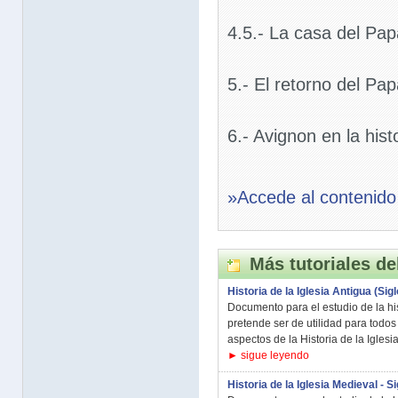
4.5.- La casa del Pap
5.- El retorno del Pa
6.- Avignon en la hist
»Accede al contenido
Más tutoriales de
Historia de la Iglesia Antigua (Siglos
Documento para el estudio de la hist
pretende ser de utilidad para todo
aspectos de la Historia de la Iglesia
► sigue leyendo
Historia de la Iglesia Medieval - Si