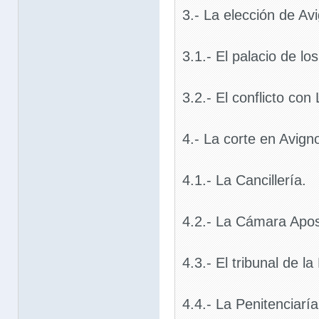
3.- La elección de Av
3.1.- El palacio de lo
3.2.- El conflicto con
4.- La corte en Avign
4.1.- La Cancillería.
4.2.- La Cámara Apos
4.3.- El tribunal de la
4.4.- La Penitenciaría