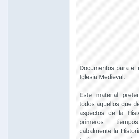
Documentos para el es
Iglesia Medieval.
Este material prete
todos aquellos que d
aspectos de la Hist
primeros tiemp
cabalmente la Histori