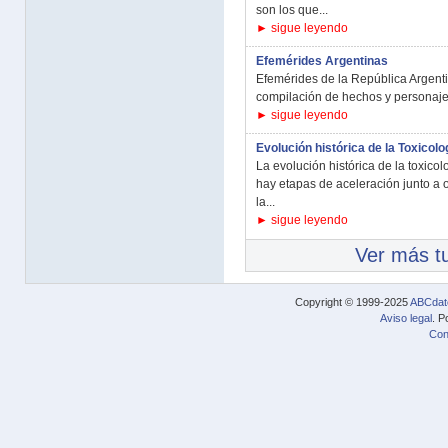
son los que...
► sigue leyendo
Efemérides Argentinas
Efemérides de la República Argentin
compilación de hechos y personajes
► sigue leyendo
Evolución histórica de la Toxicolo
La evolución histórica de la toxico
hay etapas de aceleración junto a o
la...
► sigue leyendo
Ver más tu
Copyright © 1999-2025
ABCdat
Aviso legal
. P
Con