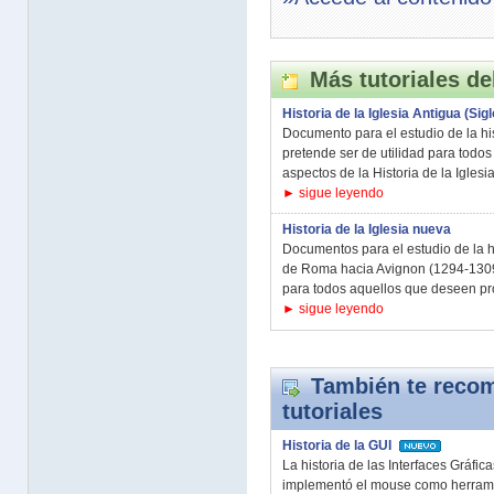
Más tutoriales de
Historia de la Iglesia Antigua (Siglos
Documento para el estudio de la hist
pretende ser de utilidad para todo
aspectos de la Historia de la Iglesia
► sigue leyendo
Historia de la Iglesia nueva
Documentos para el estudio de la hi
de Roma hacia Avignon (1294-1309).
para todos aquellos que deseen pro
► sigue leyendo
También te recom
tutoriales
Historia de la GUI
La historia de las Interfaces Gráfi
implementó el mouse como herrami