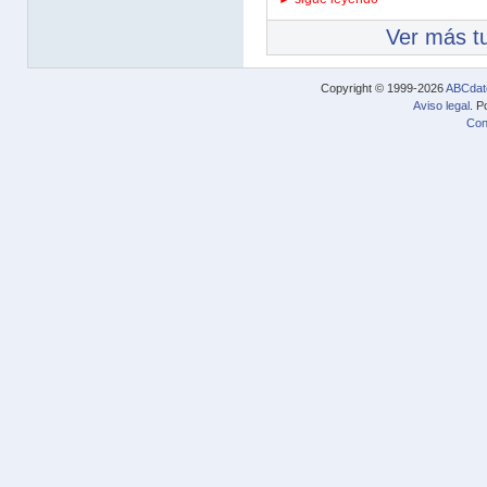
Ver más tu
Copyright © 1999-2026
ABCdat
Aviso legal
. P
Con