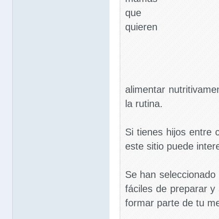
que
quieren
alimentar nutritivame
la rutina.
Si tienes hijos entre
este sitio puede inter
Se han seleccionado 
fáciles de preparar y
formar parte de tu me